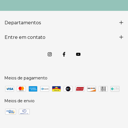
Departamentos
Entre em contato
Meios de pagamento
Meios de envio