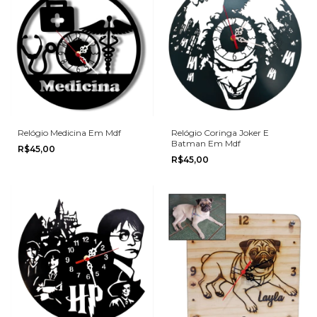
Relógio Medicina Em Mdf
Relógio Coringa Joker E
Batman Em Mdf
R$45,00
R$45,00