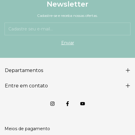
Newsletter
Cadastre-se e receba nossas ofertas.
Departamentos
Entre em contato
Meios de pagamento