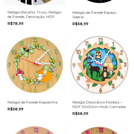
Relógio Baralho, Truco, Relógio
Relógio de Parede Espaço
de Parede, Decoração, MDF
Sideral
R$78,99
R$68,99
Relógio de Parede Raposinha
Relógio Decorativo Floresta –
MDF 30x30cm Multi Camadas
R$68,99
R$68,99