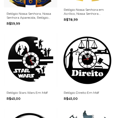
Relógio Nossa Senhora em
Relógio Nossa Senhora, Nossa
Acrílico, Nossa Senhora
Senhora Aparecida, Relógio
Aparecida
R$78,99
MDF
R$59,99
Relógio Stars Wars Em Mdf
Relógio Direito Em Mdf
R$45,00
R$45,00