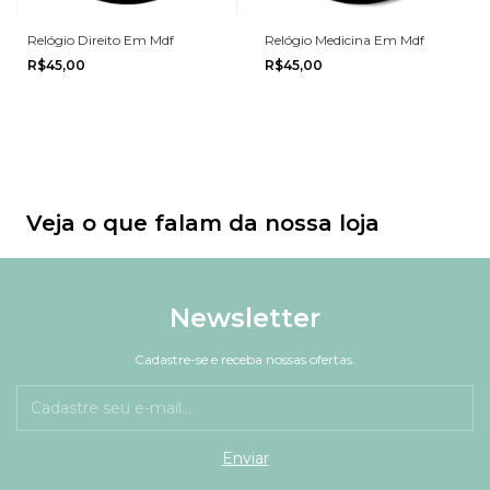
Relógio Direito Em Mdf
Relógio Medicina Em Mdf
R$45,00
R$45,00
Veja o que falam da nossa loja
Newsletter
Cadastre-se e receba nossas ofertas.