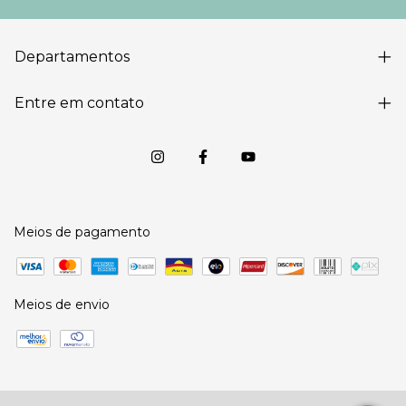
Departamentos
Entre em contato
Meios de pagamento
Meios de envio