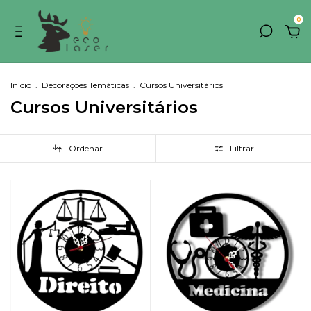
0
Início
.
Decorações Temáticas
.
Cursos Universitários
Cursos Universitários
Ordenar
Filtrar