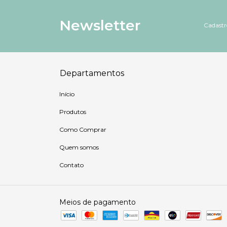
Newsletter
Cadastre
Departamentos
Início
Produtos
Como Comprar
Quem somos
Contato
Meios de pagamento