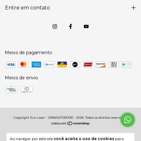
Entre em contato
Meios de pagamento
Meios de envio
Copyright Eco Laser - 29481427000130 - 2026. Todos os direitos reservados.
Ao navegar por este site
você aceita o uso de cookies
para