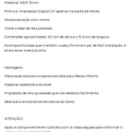
Material: MDF 3mm
Pintura: Impressão Digital UV apenas na parte da frente.
Personalização com nome
Corte a laser de alta precisão
Dimensões aproximadas: 30 cm de altura x 19,5 cm de largura
Acompanha base que mantém a peça firme em pé, de fácil instalação, é
só encaixar e está pronta.
Vantagens:
Decoração exclusiva e personalizada para festas infantis
Material resistente e durável
Impressão de alta qualidade que não desbota facilmente
Ideal para aniversários temáticos do Sonic
ATENÇÃO:
Após a compra entre em contato com a nossa equipe para informar o