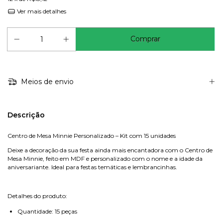
Ver mais detalhes
Meios de envio
Descrição
Centro de Mesa Minnie Personalizado – Kit com 15 unidades
Deixe a decoração da sua festa ainda mais encantadora com o Centro de
Mesa Minnie, feito em MDF e personalizado com o nome e a idade da
aniversariante. Ideal para festas temáticas e lembrancinhas.
Detalhes do produto:
Quantidade: 15 peças