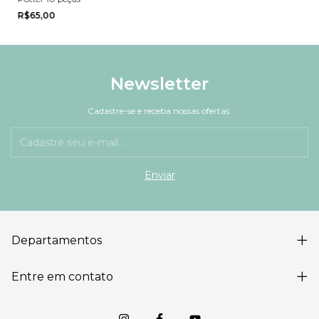
R$65,00
Newsletter
Cadastre-se e receba nossas ofertas.
Departamentos
Entre em contato