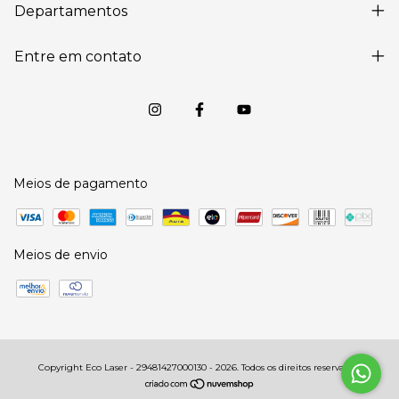
Departamentos
Entre em contato
Meios de pagamento
Meios de envio
Copyright Eco Laser - 29481427000130 - 2026. Todos os direitos reservados.