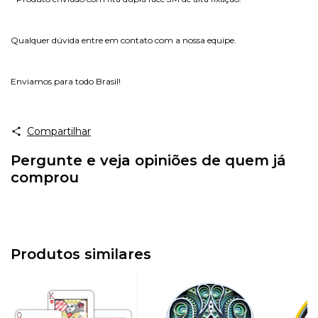
Qualquer dúvida entre em contato com a nossa equipe.
Enviamos para todo Brasil!
Compartilhar
Pergunte e veja opiniões de quem já
comprou
Produtos similares