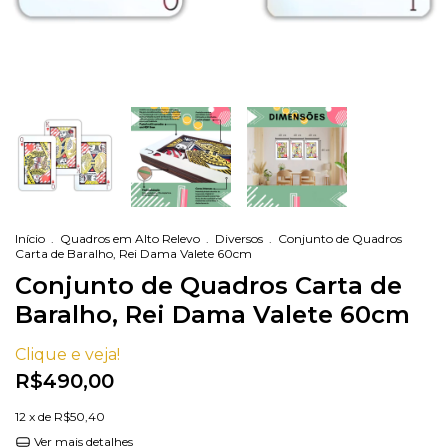
Início
.
Quadros em Alto Relevo
.
Diversos
.
Conjunto de Quadros
Carta de Baralho, Rei Dama Valete 60cm
Conjunto de Quadros Carta de
Baralho, Rei Dama Valete 60cm
Clique e veja!
R$490,00
12
x de
R$50,40
Ver mais detalhes