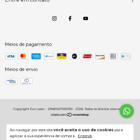
Meios de pagamento
Meios de envio
Copyright Eco Laser - 29481427000130 - 2026. Todos os direitos reservados.
Ao navegar por este site
você aceita o uso de cookies
para
agilizar a sua experiência de compra.
Entendi