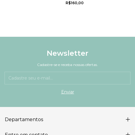
R$160,00
Newsletter
Cadastre-se e receba nossas ofertas.
Departamentos
Entre em contato