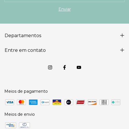
Departamentos
Entre em contato
Meios de pagamento
Meios de envio