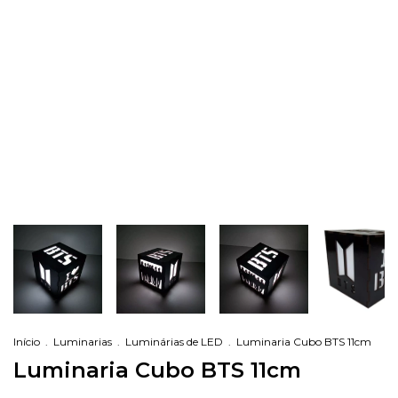
Início
.
Luminarias
.
Luminárias de LED
.
Luminaria Cubo BTS 11cm
Luminaria Cubo BTS 11cm