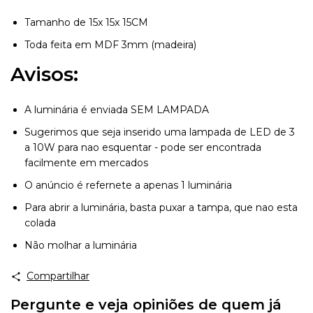
Tamanho de 15x 15x 15CM
Toda feita em MDF 3mm (madeira)
Avisos:
A luminária é enviada SEM LAMPADA
Sugerimos que seja inserido uma lampada de LED de 3
a 10W para nao esquentar - pode ser encontrada
facilmente em mercados
O anúncio é refernete a apenas 1 luminária
Para abrir a luminária, basta puxar a tampa, que nao esta
colada
Não molhar a luminária
Compartilhar
Pergunte e veja opiniões de quem já