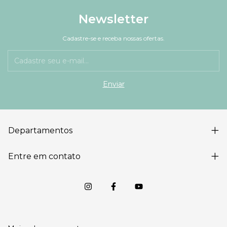
Newsletter
Cadastre-se e receba nossas ofertas.
Departamentos
Entre em contato