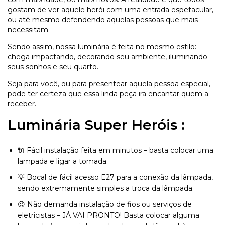
gostam de ver aquele herói com uma entrada espetacular,
ou até mesmo defendendo aquelas pessoas que mais
necessitam.
Sendo assim, nossa luminária é feita no mesmo estilo:
chega impactando, decorando seu ambiente, iluminando
seus sonhos e seu quarto.
Seja para você, ou para presentear aquela pessoa especial,
pode ter certeza que essa linda peça ira encantar quem a
receber.
Luminária Super Heróis :
🔌 Fácil instalação feita em minutos – basta colocar uma
lampada e ligar a tomada.
💡 Bocal de fácil acesso E27 para a conexão da lâmpada,
sendo extremamente simples a troca da lâmpada.
😉 Não demanda instalação de fios ou serviços de
eletricistas – JÁ VAI PRONTO! Basta colocar alguma