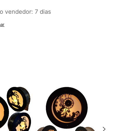
o vendedor: 7 dias
ar