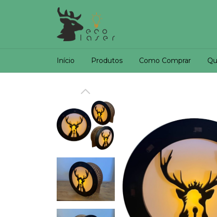
Início
Produtos
Como Comprar
Qu