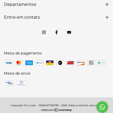
Departamentos
Entre em contato
Meios de pagamento
Meios de envio
Copyright Eco Laser - 29481427000130 - 2026. Todos os direitos reservados.