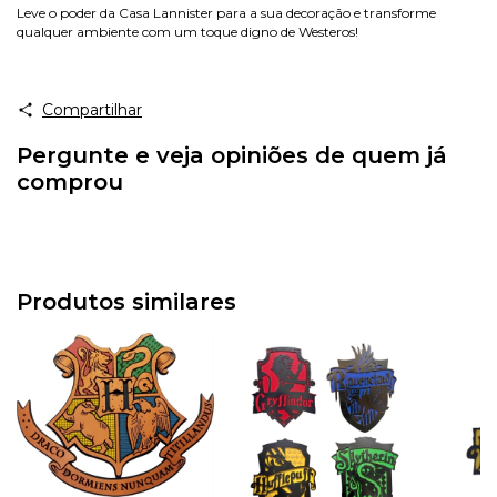
Leve o poder da Casa Lannister para a sua decoração e transforme
qualquer ambiente com um toque digno de Westeros!
Compartilhar
Pergunte e veja opiniões de quem já
comprou
Produtos similares