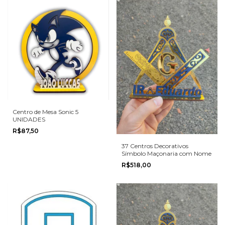
Centro de Mesa Sonic 5
UNIDADES
R$87,50
37 Centros Decorativos
Símbolo Maçonaria com Nome
R$518,00