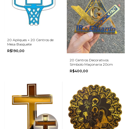
20 Apliques + 20 Centros de
Mesa Basquete
R$190,00
20 Centros Decorativos
Símbolo Maçonaria 20cm
R$400,00