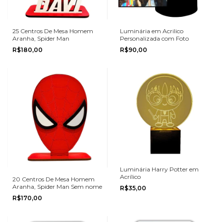
25 Centros De Mesa Homem
Luminária em Acrilico
Aranha, Spider Man
Personalizada com Foto
R$180,00
R$90,00
Luminária Harry Potter em
Acrílico
20 Centros De Mesa Homem
Aranha, Spider Man Sem nome
R$35,00
R$170,00