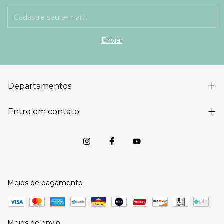
Departamentos
Entre em contato
Meios de pagamento
Meios de envio