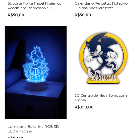
Suporte Porta Papel Higiênico
Calendário Perpétuo Rotativo
Poodle em Impressão 3D
Dia das Mães Presente
Decorativo
R$50,00
R$50,00
20 Centro de Mesa Sonic com
argola
R$350,00
Luminária Bailarina RGB 3D
LED – 7 Cores