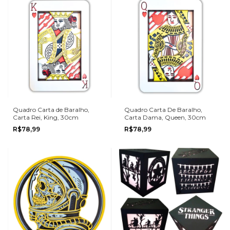
Quadro Carta de Baralho,
Quadro Carta De Baralho,
Carta Rei, King, 30cm
Carta Dama, Queen, 30cm
R$78,99
R$78,99